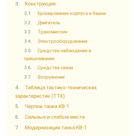
Конструкция
Бронирование корпуса и башни
Двигатель
Трансмиссия
Электрооборудование
Средства наблюдения и
прицеливания
Средства связи
Вооружение
Таблица тактико-технических
характеристик (ТТХ)
Чертеж танка КВ-1
Сильные и слабые места
Модернизации танка КВ-1