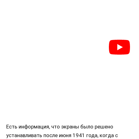
Есть информация, что экраны было решено
устанавливать после июня 1941 года, когда с