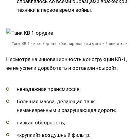
справлялось со всеми образцами вражеской
техники в первое время войны.
Танк КВ 1 имеет хорошее бронирование и мощный двигатель
Несмотря на инновационность конструкции КВ-1,
ее не успели доработать и оставили «сырой»:
ненадежная трансмиссия;
большая масса, делающая танк
неманевренным и разрушающая дороги;
низкая обзорность;
«хрупкий» воздушный фильтр.