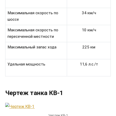
Максимальная скорость по
34 км/ч
шоссе
Максимальная скорость по
10 км/ч
пересеченной местности
Максимальный запас хода
225 км
Удельная мощность
11,6 л.с./т
Чертеж танка КВ-1
Чертеж КВ-1