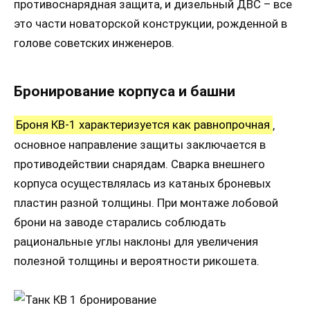
противоснарядная защита, и дизельный ДВС – все
это части новаторской конструкции, рожденной в
голове советских инженеров.
Бронирование корпуса и башни
Броня КВ-1 характеризуется как равнопрочная
,
основное направление защиты заключается в
противодействии снарядам. Сварка внешнего
корпуса осуществлялась из катаных броневых
пластин разной толщины. При монтаже лобовой
брони на заводе старались соблюдать
рациональные углы наклоны для увеличения
полезной толщины и вероятности рикошета.