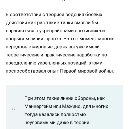
В соответствии с теорией ведения боевых
действий как раз такие танки смогли бы
справляться с укрепрайонами противника и
прорывом линии фронта. На тот момент многие
передовые мировые державы уже имели
теоретические и практические наработки по
преодолению укрепленных позиций, этому
поспособствовал опыт Первой мировой войны.
При этом такие линии обороны, как
Маннергейм или Мажино, для многих
тогда казались полностью
неуязвимыми даже в теории.