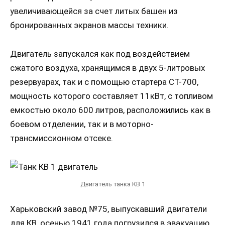
увеличивающейся за счет литых башен из
бронированных экранов массы техники.
Двигатель запускался как под воздействием
сжатого воздуха, хранящимся в двух 5-литровых
резервуарах, так и с помощью стартера СТ-700,
мощность которого составляет 11кВт, с топливом
емкостью около 600 литров, расположились как в
боевом отделении, так и в моторно-
трансмиссионном отсеке.
Двигатель танка КВ 1
Харьковский завод №75, выпускавший двигатели
для КВ, осенью 1941 года погрузился в эвакуацию