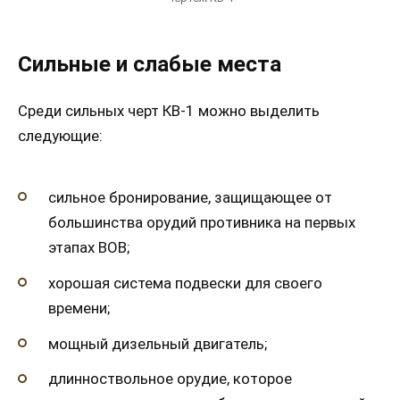
Сильные и слабые места
Среди сильных черт КВ-1 можно выделить
следующие:
сильное бронирование, защищающее от
большинства орудий противника на первых
этапах ВОВ;
хорошая система подвески для своего
времени;
мощный дизельный двигатель;
длинноствольное орудие, которое