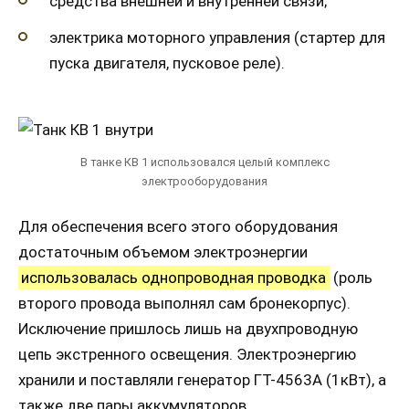
средства внешней и внутренней связи;
электрика моторного управления (стартер для
пуска двигателя, пусковое реле).
В танке КВ 1 использовался целый комплекс
электрооборудования
Для обеспечения всего этого оборудования
достаточным объемом электроэнергии
использовалась однопроводная проводка
(роль
второго провода выполнял сам бронекорпус).
Исключение пришлось лишь на двухпроводную
цепь экстренного освещения. Электроэнергию
хранили и поставляли генератор ГТ-4563А (1кВт), а
также две пары аккумуляторов