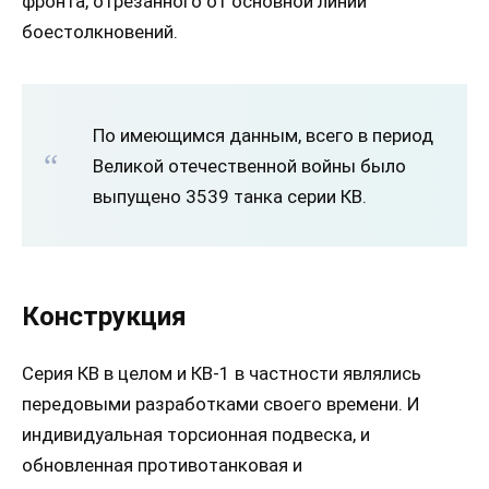
фронта, отрезанного от основной линии
боестолкновений.
По имеющимся данным, всего в период
Великой отечественной войны было
выпущено 3539 танка серии КВ.
Конструкция
Серия КВ в целом и КВ-1 в частности являлись
передовыми разработками своего времени. И
индивидуальная торсионная подвеска, и
обновленная противотанковая и