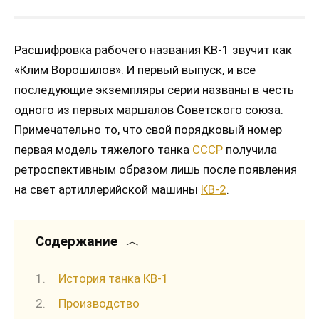
Расшифровка рабочего названия КВ-1 звучит как
«Клим Ворошилов». И первый выпуск, и все
последующие экземпляры серии названы в честь
одного из первых маршалов Советского союза.
Примечательно то, что свой порядковый номер
первая модель тяжелого танка
СССР
получила
ретроспективным образом лишь после появления
на свет артиллерийской машины
КВ-2
.
Содержание
История танка КВ-1
Производство