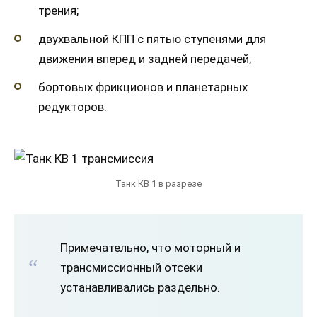
трения;
двухвальной КПП с пятью ступенями для
движения вперед и задней передачей;
бортовых фрикционов и планетарных
редукторов.
Танк КВ 1 в разрезе
Примечательно, что моторный и
трансмиссионный отсеки
устанавливались раздельно.