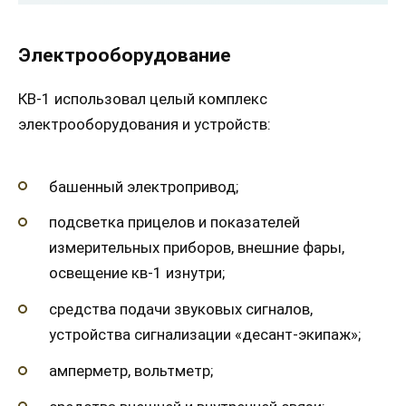
Электрооборудование
КВ-1 использовал целый комплекс
электрооборудования и устройств:
башенный электропривод;
подсветка прицелов и показателей
измерительных приборов, внешние фары,
освещение кв-1 изнутри;
средства подачи звуковых сигналов,
устройства сигнализации «десант-экипаж»;
амперметр, вольтметр;