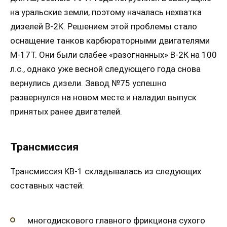
на уральские земли, поэтому началась нехватка
дизелей В-2К. Решением этой проблемы стало
оснащение танков карбюраторными двигателями
М-17Т. Они были слабее «разогнанных» В-2К на 100
л.с., однако уже весной следующего года снова
вернулись дизели. Завод №75 успешно
развернулся на новом месте и наладил выпуск
принятых ранее двигателей.
Трансмиссия
Трансмиссия КВ-1 складывалась из следующих
составных частей:
многодискового главного фрикциона сухого