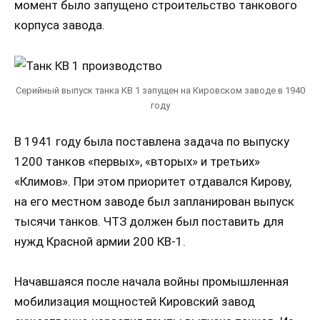
момент было запущено строительство танкового
корпуса завода.
Серийный выпуск танка КВ 1 запущен на Кировском заводе в 1940
году
В 1941 году была поставлена задача по выпуску
1200 танков «первых», «вторых» и третьих»
«Климов». При этом приоритет отдавался Кирову,
на его местном заводе был запланирован выпуск
тысячи танков. ЧТЗ должен был поставить для
нужд Красной армии 200 КВ-1.
Начавшаяся после начала войны промышленная
мобилизация мощностей Кировский завод