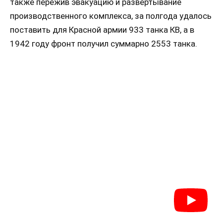
также пережив эвакуацию и развертывание
производственного комплекса, за полгода удалось
поставить для Красной армии 933 танка КВ, а в
1942 году фронт получил суммарно 2553 танка.