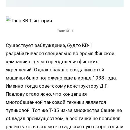
Танк КВ 1
Существует заблуждение, будто КВ-1
разрабатывался специально во время Финской
кампании с целью преодоления финских
укреплений. Однако начало созданию этой
машины было положено еще в конце 1938 года.
Именно тогда советскому конструктору Д.Г.
Павлову стало ясно, что концепция
многобашенной танковой техники является
тупиковой. Тот же Т-35 из-за множества башен не
обладал преимуществом, а вес танка не позволял
развить хоть сколько-то адекватную скорость или