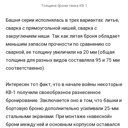
Толщина брони танка КВ 1
Башня серии исполнялась в трех вариантах: литье,
сварка с прямоугольной нишей, сварка с
закруглением ниши. Так как литая броня обладает
меньшим запасом прочности по сравнению со
сварной, ее толщину увеличили на 20 мм (общая
толщина для разных видов составляла 95 и 75 мм
соответственно).
Интересен тот факт, что в начале войны некоторые
КВ-1 получили своеобразное разнесенное
бронирование. Заключается оно в том, что башни и
бортовую броню дополнительно усиливали 25-мм
стальными экранами. При монтаже «навесной»
брони между ней и основным корпусом оставался