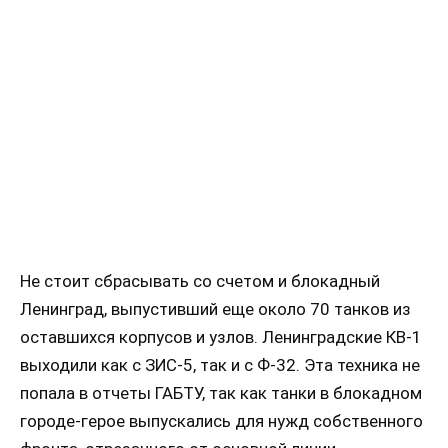
Не стоит сбрасывать со счетом и блокадный
Ленинград, выпустивший еще около 70 танков из
оставшихся корпусов и узлов. Ленинградские КВ-1
выходили как с ЗИС-5, так и с Ф-32. Эта техника не
попала в отчеты ГАБТУ, так как танки в блокадном
городе-герое выпускались для нужд собственного