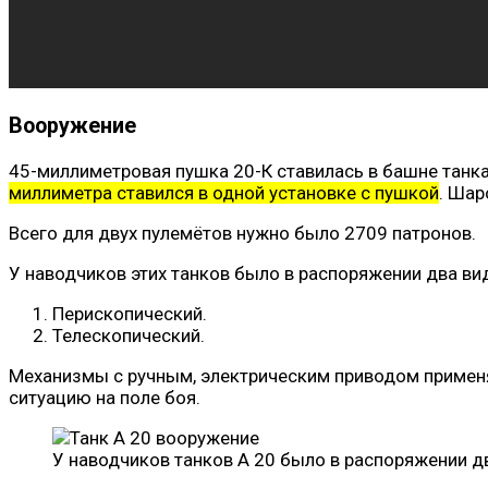
Вооружение
45-миллиметровая пушка 20-К ставилась в башне танка
миллиметра ставился в одной установке с пушкой
. Шар
Всего для двух пулемётов нужно было 2709 патронов.
У наводчиков этих танков было в распоряжении два ви
Перископический.
Телескопический.
Механизмы с ручным, электрическим приводом применя
ситуацию на поле боя.
У наводчиков танков А 20 было в распоряжении д