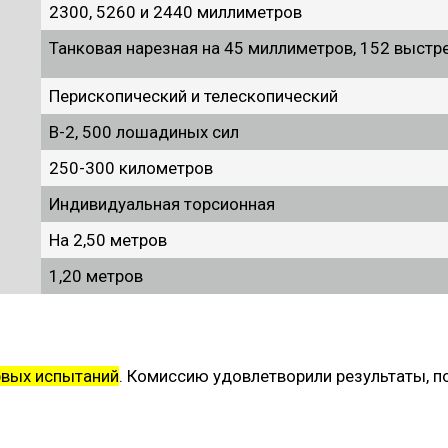
2300, 5260 и 2440 миллиметров
Танковая нарезная на 45 миллиметров, 152 выстр
Перископический и телескопический
B-2, 500 лошадиных сил
250-300 километров
Индивидуальная торсионная
На 2,50 метров
1,20 метров
рвых испытаний
. Комиссию удовлетворили результаты, п