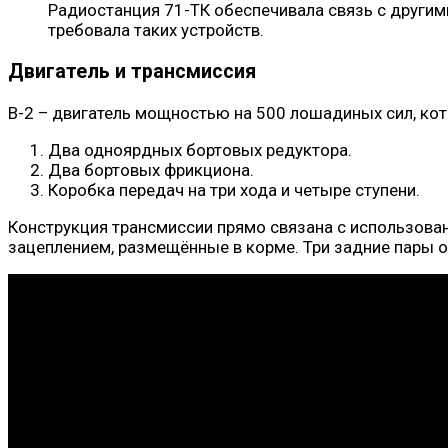
Радиостанция 71-ТК обеспечивала связь с другим
требовала таких устройств.
Двигатель и трансмиссия
B-2 – двигатель мощностью на 500 лошадиных сил, ко
Два одноярдных бортовых редуктора.
Два бортовых фрикциона.
Коробка передач на три хода и четыре ступени.
Конструкция трансмиссии прямо связана с использован
зацеплением, размещённые в корме. Три задние пары о