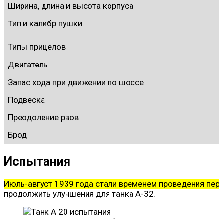
Ширина, длина и высота корпуса
Тип и калибр пушки
Типы прицелов
Двигатель
Запас хода при движении по шоссе
Подвеска
Преодоление рвов
Брод
Испытания
Июль-август 1939 года стали временем проведения пе
продолжить улучшения для танка А-32.