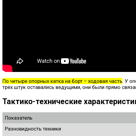
По четыре опорных катка на борт – ходовая часть
. У о
трёх штук оставались ведущими, они были прямо связа
Тактико-технические характеристи
Показатель
Разновидность техники