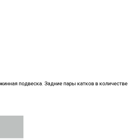
жинная подвеска. Задние пары катков в количестве