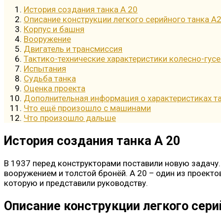
История создания танка А 20
Описание конструкции легкого серийного танка А
Корпус и башня
Вооружение
Двигатель и трансмиссия
Тактико-технические характеристики колесно-гу
Испытания
Судьба танка
Оценка проекта
Дополнительная информация о характеристиках т
Что ещё произошло с машинами
Что произошло дальше
История создания танка А 20
В 1937 перед конструкторами поставили новую задачу
вооружением и толстой бронёй. А 20 – один из проекто
которую и представили руководству.
Описание конструкции легкого сери