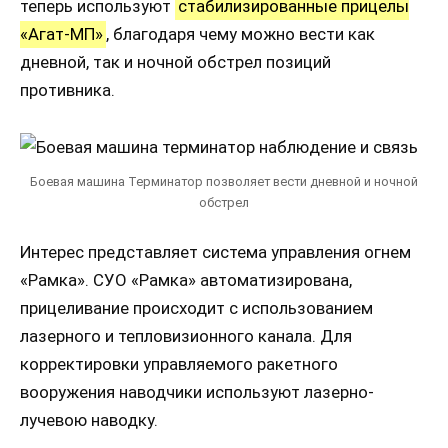
теперь используют
стабилизированные прицелы
«Агат-МП»
, благодаря чему можно вести как
дневной, так и ночной обстрел позиций
противника.
Боевая машина Терминатор позволяет вести дневной и ночной
обстрел
Интерес представляет система управления огнем
«Рамка». СУО «Рамка» автоматизирована,
прицеливание происходит с использованием
лазерного и тепловизионного канала. Для
корректировки управляемого ракетного
вооружения наводчики используют лазерно-
лучевою наводку.