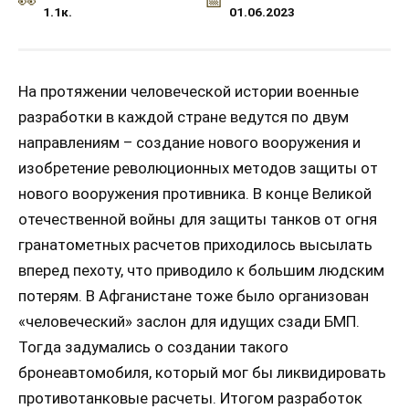
1.1к.
01.06.2023
На протяжении человеческой истории военные
разработки в каждой стране ведутся по двум
направлениям – создание нового вооружения и
изобретение революционных методов защиты от
нового вооружения противника. В конце Великой
отечественной войны для защиты танков от огня
гранатометных расчетов приходилось высылать
вперед пехоту, что приводило к большим людским
потерям. В Афганистане тоже было организован
«человеческий» заслон для идущих сзади БМП.
Тогда задумались о создании такого
бронеавтомобиля, который мог бы ликвидировать
противотанковые расчеты. Итогом разработок