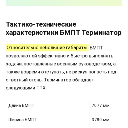
Тактико-технические
характеристики БМПТ Терминатор
Относительно небольшие габариты
БМПТ
позволяют ей эффективно и быстро выполнять
задачи, поставленные военным руководством, а
также вовремя отступать, не рискуя попасть под
ответный огонь. Терминатор обладает
следующими ТТХ:
Длина БМПТ
7077 мм
Ширина БМПТ
3780 мм