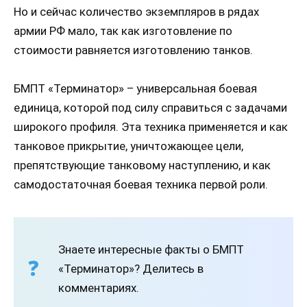
Но и сейчас количество экземпляров в рядах
армии РФ мало, так как изготовление по
стоимости равняется изготовлению танков.
БМПТ «Терминатор» – универсальная боевая
единица, которой под силу справиться с задачами
широкого профиля. Эта техника применяется и как
танковое прикрытие, уничтожающее цели,
препятствующие танковому наступлению, и как
самодостаточная боевая техника первой роли.
Знаете интересные факты о БМПТ
«Терминатор»? Делитесь в
комментариях.