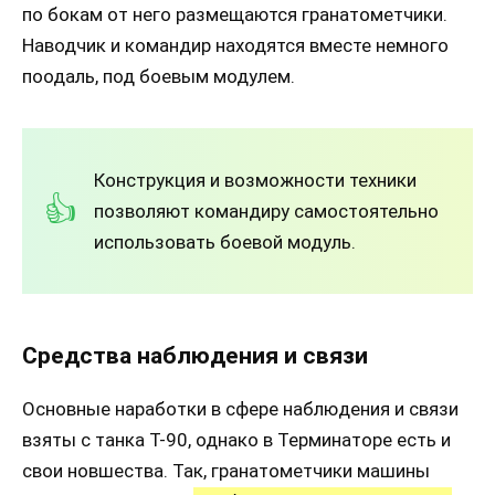
по бокам от него размещаются гранатометчики.
Наводчик и командир находятся вместе немного
поодаль, под боевым модулем.
Конструкция и возможности техники
позволяют командиру самостоятельно
использовать боевой модуль.
Средства наблюдения и связи
Основные наработки в сфере наблюдения и связи
взяты с танка Т-90, однако в Терминаторе есть и
свои новшества. Так, гранатометчики машины