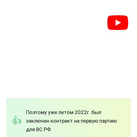
Поэтому уже летом 2022г. был
заключен контракт на первую партию
для ВС РФ.