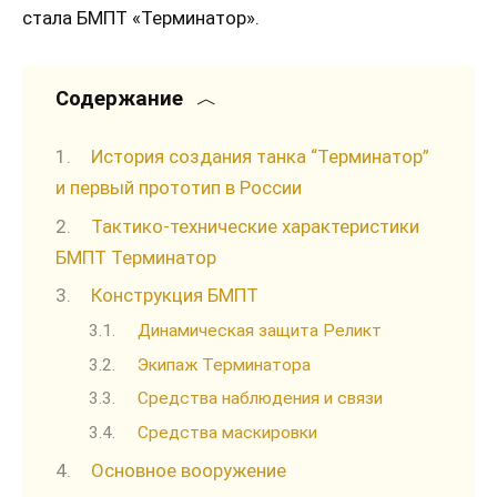
стала БМПТ «Терминатор».
Содержание
История создания танка “Терминатор”
и первый прототип в России
Тактико-технические характеристики
БМПТ Терминатор
Конструкция БМПТ
Динамическая защита Реликт
Экипаж Терминатора
Средства наблюдения и связи
Средства маскировки
Основное вооружение