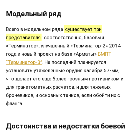
Модельный ряд
Всего в модельном ряде
существует три
представителя
: соответственно, базовый
«Терминатор», улучшенный «Терминатор-2» 2014
года и новый проект на базе «Арматы»
БМПТ
“Терминатор-3”
. На последний планируется
установить утяжеленные орудия калибра 57-мм,
что делает его еще более грозным противником и
для гранатометных расчетов, и для тяжелых
броневиков, и основных танков, если обойти их с
фланга.
Достоинства и недостатки боевой