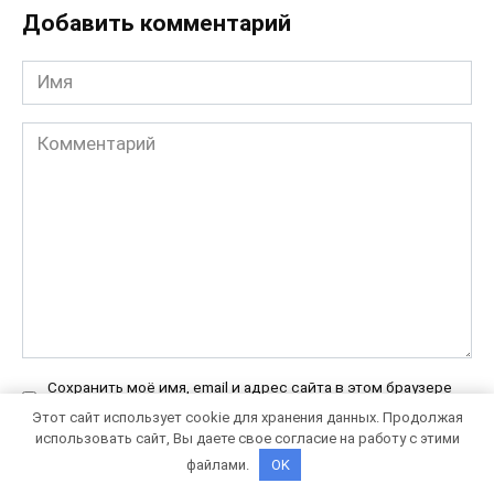
Добавить комментарий
Имя
Комментарий
Сохранить моё имя, email и адрес сайта в этом браузере
для последующих моих комментариев.
Этот сайт использует cookie для хранения данных. Продолжая
использовать сайт, Вы даете свое согласие на работу с этими
файлами.
OK