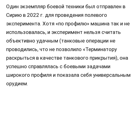
Один экземпляр боевой техники был отправлен в
Сирию в 2022 г. для проведения полевого
эксперимента. Хотя «по профилю» машина так и не
использовалась, и эксперимент нельзя считать
объективно удачным (танковые операции не
проводились, что не позволило «Терминатору
раскрыться в качестве танкового прикрытия), она
успешно справлялась с боевыми задачами
широкого профиля и показала себя универсальным
орудием.