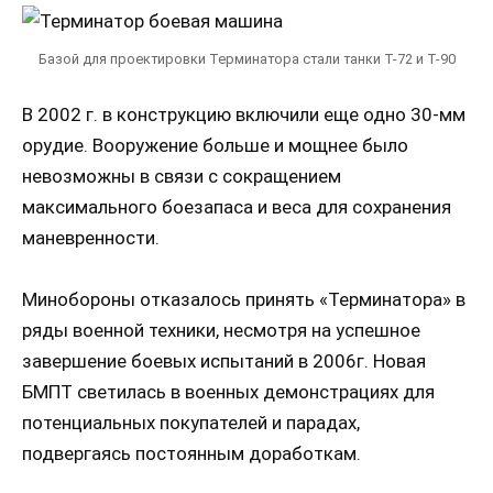
Базой для проектировки Терминатора стали танки Т-72 и Т-90
В 2002 г. в конструкцию включили еще одно 30-мм
орудие. Вооружение больше и мощнее было
невозможны в связи с сокращением
максимального боезапаса и веса для сохранения
маневренности.
Минобороны отказалось принять «Терминатора» в
ряды военной техники, несмотря на успешное
завершение боевых испытаний в 2006г. Новая
БМПТ светилась в военных демонстрациях для
потенциальных покупателей и парадах,
подвергаясь постоянным доработкам.