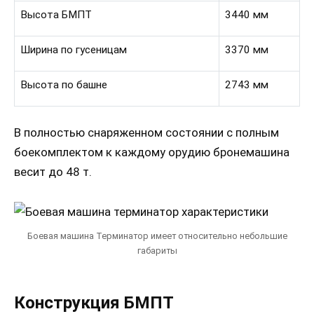
Высота БМПТ
3440 мм
Ширина по гусеницам
3370 мм
Высота по башне
2743 мм
В полностью снаряженном состоянии с полным
боекомплектом к каждому орудию бронемашина
весит до 48 т.
Боевая машина Терминатор имеет относительно небольшие
габариты
Конструкция БМПТ