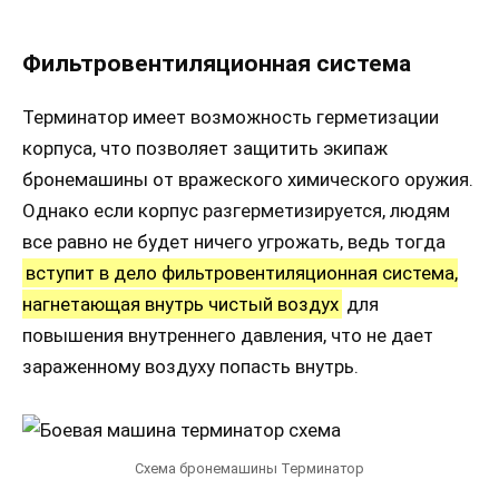
Фильтровентиляционная система
Терминатор имеет возможность герметизации
корпуса, что позволяет защитить экипаж
бронемашины от вражеского химического оружия.
Однако если корпус разгерметизируется, людям
все равно не будет ничего угрожать, ведь тогда
вступит в дело фильтровентиляционная система,
нагнетающая внутрь чистый воздух
для
повышения внутреннего давления, что не дает
зараженному воздуху попасть внутрь.
Схема бронемашины Терминатор