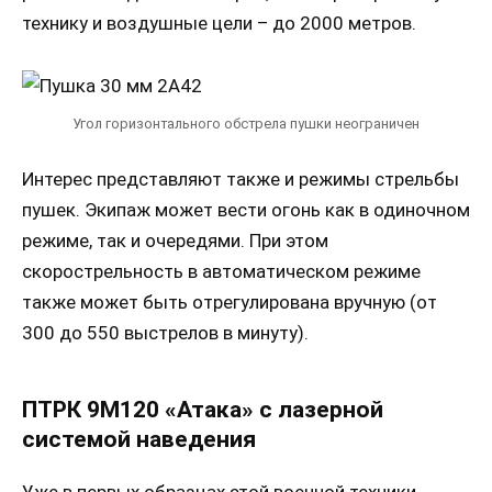
технику и воздушные цели – до 2000 метров.
Угол горизонтального обстрела пушки неограничен
Интерес представляют также и режимы стрельбы
пушек. Экипаж может вести огонь как в одиночном
режиме, так и очередями. При этом
скорострельность в автоматическом режиме
также может быть отрегулирована вручную (от
300 до 550 выстрелов в минуту).
ПТРК 9М120 «Атака» с лазерной
системой наведения