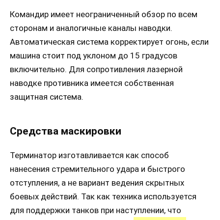
Командир имеет неограниченный обзор по всем
сторонам и аналогичные каналы наводки.
Автоматическая система корректирует огонь, если
машина стоит под уклоном до 15 градусов
включительно. Для сопротивления лазерной
наводке противника имеется собственная
защитная система.
Средства маскировки
Терминатор изготавливается как способ
нанесения стремительного удара и быстрого
отступления, а не вариант ведения скрытных
боевых действий. Так как техника используется
для поддержки танков при наступлении, что