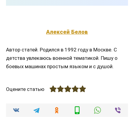
Алексей Белов
Автор статей. Родился в 1992 году в Москве. С
детства увлекаюсь военной тематикой. Пишу о
боевых машинах простым языком и с душой.
Оцените статью